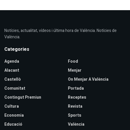
Notícies, actualitat, vídeos i última hora de València. Notícies de
València.
Categories
Agenda
Food
Alacant
Menjar
Castellò
On Menjar A València
Comunitat
Portada
Contingut Premiun
Receptes
Cultura
Revista
Economia
Sports
Educació
València