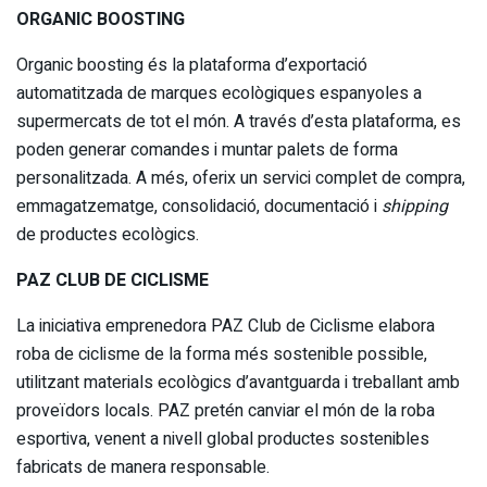
ORGANIC BOOSTING
Organic boosting és la plataforma d’exportació
automatitzada de marques ecològiques espanyoles a
supermercats de tot el món. A través d’esta plataforma, es
poden generar comandes i muntar palets de forma
personalitzada. A més, oferix un servici complet de compra,
emmagatzematge, consolidació, documentació i
shipping
de productes ecològics.
PAZ CLUB DE CICLISME
La iniciativa emprenedora PAZ Club de Ciclisme elabora
roba de ciclisme de la forma més sostenible possible,
utilitzant materials ecològics d’avantguarda i treballant amb
proveïdors locals. PAZ pretén canviar el món de la roba
esportiva, venent a nivell global productes sostenibles
fabricats de manera responsable.