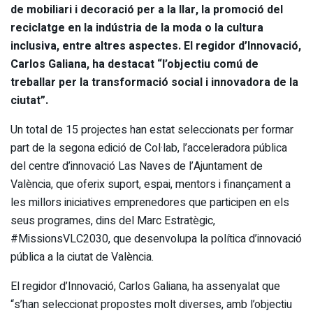
de mobiliari i decoració per a la llar, la promoció del
reciclatge en la indústria de la moda o la cultura
inclusiva, entre altres aspectes. El regidor d’Innovació,
Carlos Galiana, ha destacat “l’objectiu comú de
treballar per la transformació social i innovadora de la
ciutat”.
Un total de 15 projectes han estat seleccionats per formar
part de la segona edició de Col·lab, l’acceleradora pública
del centre d’innovació Las Naves de l’Ajuntament de
València, que oferix suport, espai, mentors i finançament a
les millors iniciatives emprenedores que participen en els
seus programes, dins del Marc Estratègic,
#MissionsVLC2030, que desenvolupa la política d’innovació
pública a la ciutat de València.
El regidor d’Innovació, Carlos Galiana, ha assenyalat que
“s’han seleccionat propostes molt diverses, amb l’objectiu