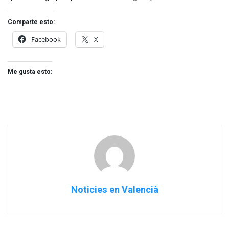
Comparte esto:
Facebook
X
Me gusta esto:
Noticies en Valencià