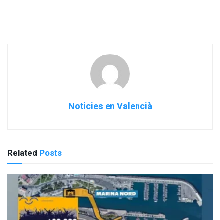
Noticies en Valencià
Related
Posts