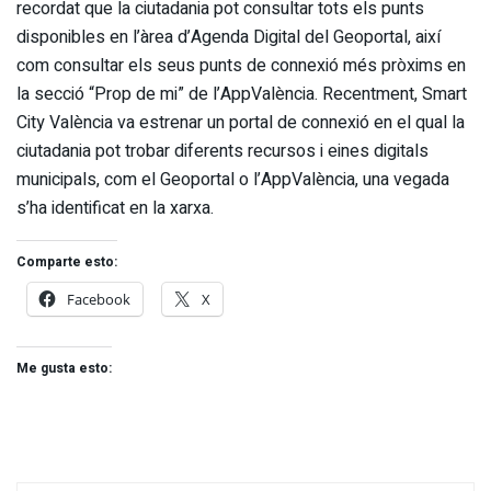
recordat que la ciutadania pot consultar tots els punts
disponibles en l’àrea d’Agenda Digital del Geoportal, així
com consultar els seus punts de connexió més pròxims en
la secció “Prop de mi” de l’AppValència. Recentment, Smart
City València va estrenar un portal de connexió en el qual la
ciutadania pot trobar diferents recursos i eines digitals
municipals, com el Geoportal o l’AppValència, una vegada
s’ha identificat en la xarxa.
Comparte esto:
Facebook
X
Me gusta esto: