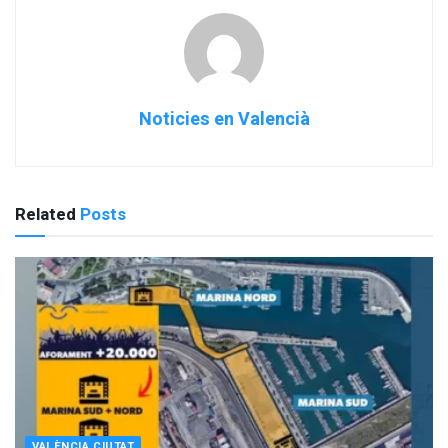
Noticies en Valencià
Related
Posts
VALÈNCIA CIUTAT