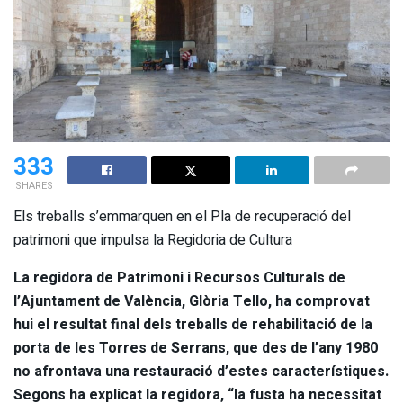
333
SHARES
Els treballs s’emmarquen en el Pla de recuperació del
patrimoni que impulsa la Regidoria de Cultura
La regidora de Patrimoni i Recursos Culturals de
l’Ajuntament de València, Glòria Tello, ha comprovat
hui el resultat final dels treballs de rehabilitació de la
porta de les Torres de Serrans, que des de l’any 1980
no afrontava una restauració d’estes característiques.
Segons ha explicat la regidora, “la fusta ha necessitat