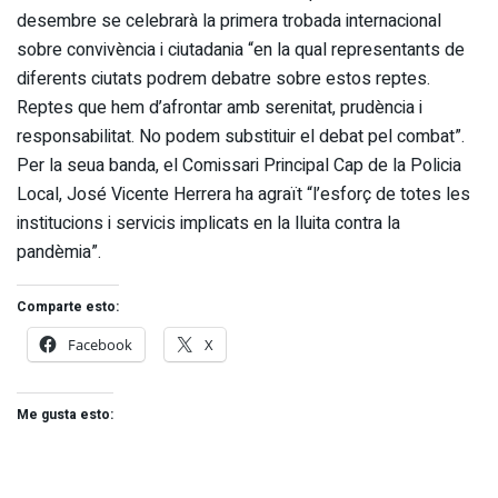
desembre se celebrarà la primera trobada internacional
sobre convivència i ciutadania “en la qual representants de
diferents ciutats podrem debatre sobre estos reptes.
Reptes que hem d’afrontar amb serenitat, prudència i
responsabilitat. No podem substituir el debat pel combat”.
Per la seua banda, el Comissari Principal Cap de la Policia
Local, José Vicente Herrera ha agraït “l’esforç de totes les
institucions i servicis implicats en la lluita contra la
pandèmia”.
Comparte esto:
Facebook
X
Me gusta esto: