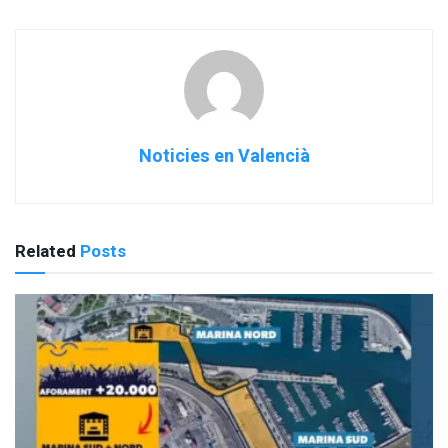
Noticies en Valencià
Related
Posts