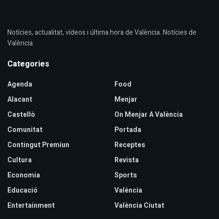
Notícies, actualitat, vídeos i última hora de València. Notícies de
València.
Categories
Agenda
Food
Alacant
Menjar
Castellò
On Menjar A València
Comunitat
Portada
Contingut Premiun
Receptes
Cultura
Revista
Economia
Sports
Educació
València
Entertainment
València Ciutat