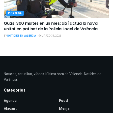
PORTADA
Quasi 300 multes en un mes: així actua la nova
unitat en patinet de la Policia Local de València
BY
NOTICIES EN VALENCIÀ
MARZO 31, 2026
Notícies, actualitat, vídeos i última hora de València. Notícies de
València.
Categories
Agenda
Food
Alacant
Menjar