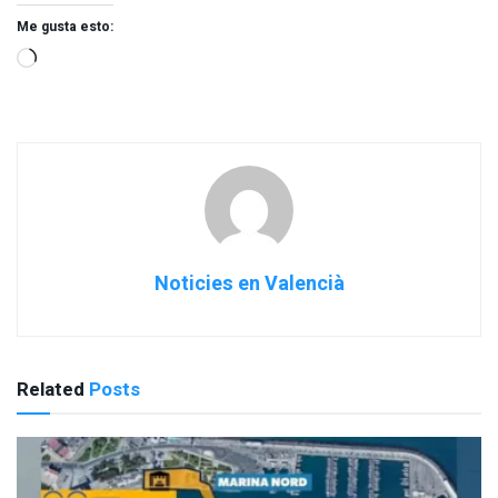
Me gusta esto:
Noticies en Valencià
Related
Posts