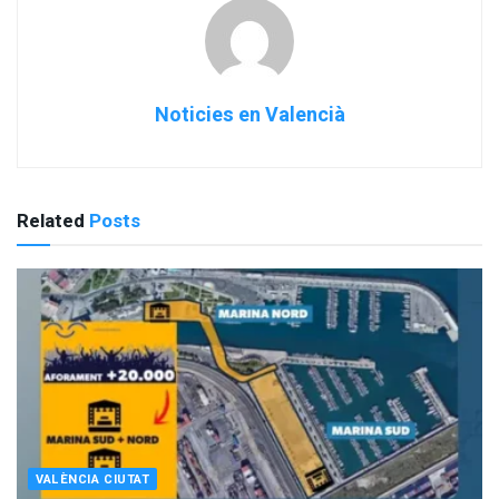
Noticies en Valencià
Related
Posts
VALÈNCIA CIUTAT