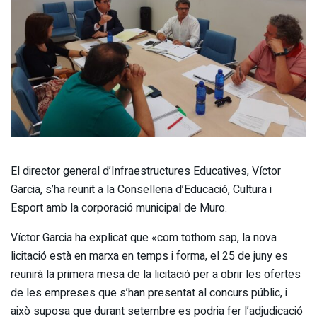
El director general d’Infraestructures Educatives, Víctor
Garcia, s’ha reunit a la Conselleria d’Educació, Cultura i
Esport amb la corporació municipal de Muro.
Víctor Garcia ha explicat que «com tothom sap, la nova
licitació està en marxa en temps i forma, el 25 de juny es
reunirà la primera mesa de la licitació per a obrir les ofertes
de les empreses que s’han presentat al concurs públic, i
això suposa que durant setembre es podria fer l’adjudicació