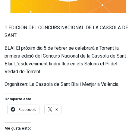
1 EDICION DEL CONCURS NACIONAL DE LA CASSOLA DE
SANT
BLAI El pròxim dia 5 de febrer se celebrarà a Torrent la
primera edició del Concurs Nacional de la Cassola de Sant
Blai. L’esdeveniment tindrà lloc en els Salons el Pi del
Vedad de Torrent.
Organitzen: La Cassola de Sant Blai i Menjar a València.
Comparte esto:
Facebook
X
Me gusta esto: