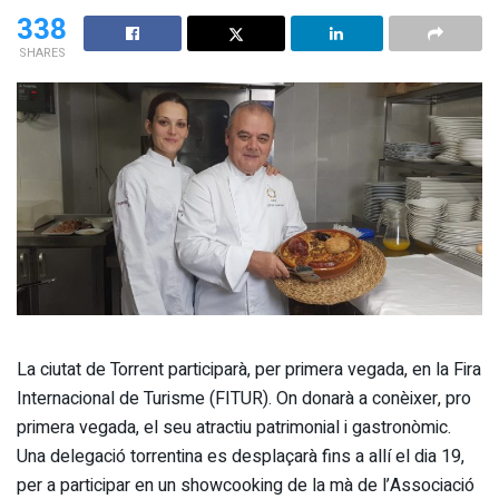
338
SHARES
La ciutat de Torrent participarà, per primera vegada, en la Fira
Internacional de Turisme (FITUR). On donarà a conèixer, pro
primera vegada, el seu atractiu patrimonial i gastronòmic.
Una delegació torrentina es desplaçarà fins a allí el dia 19,
per a participar en un showcooking de la mà de l’Associació