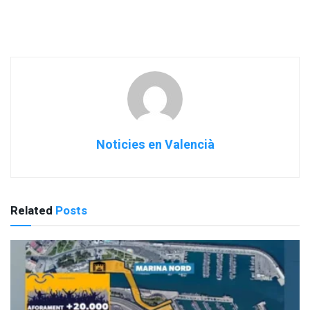
Noticies en Valencià
Related
Posts