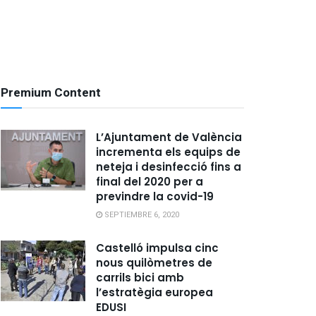
Premium Content
L’Ajuntament de València
incrementa els equips de
neteja i desinfecció fins a
final del 2020 per a
previndre la covid-19
SEPTIEMBRE 6, 2020
Castelló impulsa cinc
nous quilòmetres de
carrils bici amb
l’estratègia europea
EDUSI