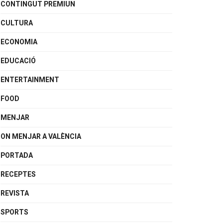
CONTINGUT PREMIUN
CULTURA
ECONOMIA
EDUCACIÓ
ENTERTAINMENT
FOOD
MENJAR
ON MENJAR A VALÈNCIA
PORTADA
RECEPTES
REVISTA
SPORTS