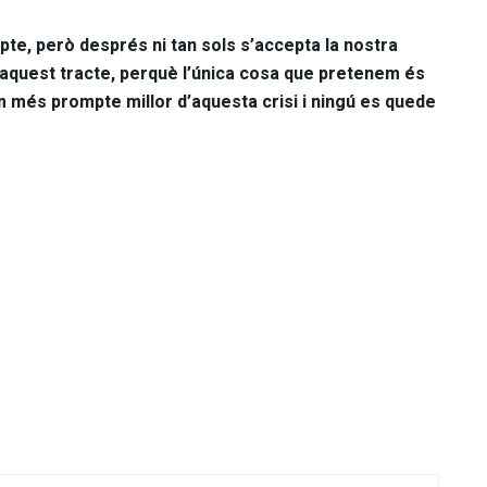
pte, però després ni tan sols s’accepta la nostra
aquest tracte, perquè l’única cosa que pretenem és
més prompte millor d’aquesta crisi i ningú es quede