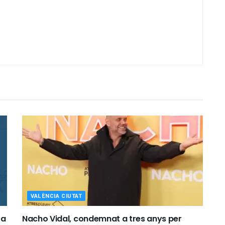
VALÈNCIA CIUTAT
 a
Nacho Vidal, condemnat a tres anys per