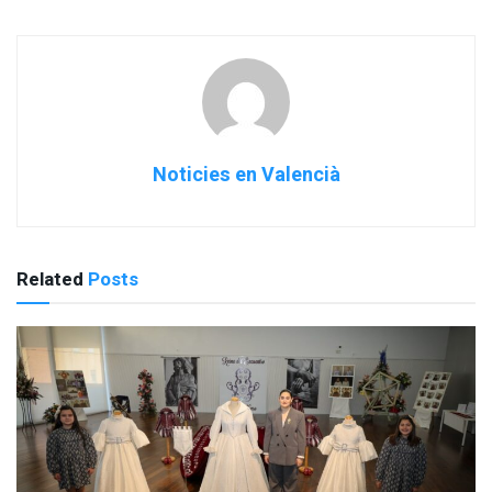
Noticies en Valencià
Related
Posts