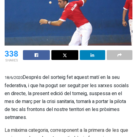
338
SHARES
Després del sorteig fet aquest matí en la seu
18/6/2020
federativa, i que ha pogut ser seguit per les xarxes socials
en directe, la present edició del torneig, suspessa en el
mes de març per la crisi sanitaria, tornarà a portar la pilota
de tec als frontons del nostre territori en les pròximes
setmanes.
La màxima categoria, corresponent a la primera de les que