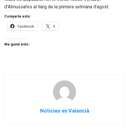
d’Almussafes al llarg de la primera setmana d’agost.
Comparte esto:
Facebook
X
Me gusta esto:
Noticies en Valencià