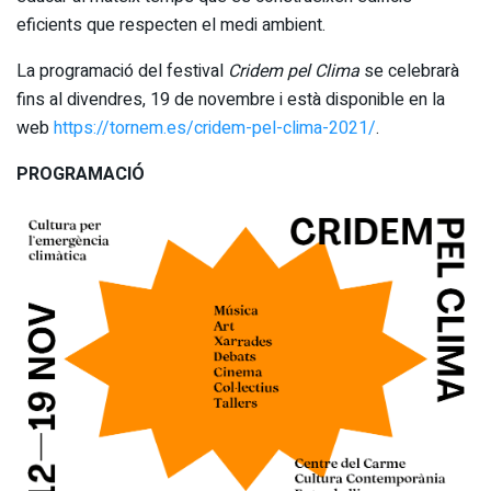
eficients que respecten el medi ambient.
La programació del festival
Cridem pel Clima
se celebrarà
fins al divendres, 19 de novembre i està disponible en la
web
https://tornem.es/cridem-pel-clima-2021/
.
PROGRAMACIÓ