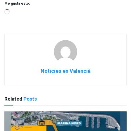
Me gusta esto:
Noticies en Valencià
Related
Posts