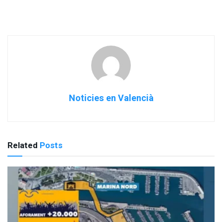
Noticies en Valencià
Related
Posts