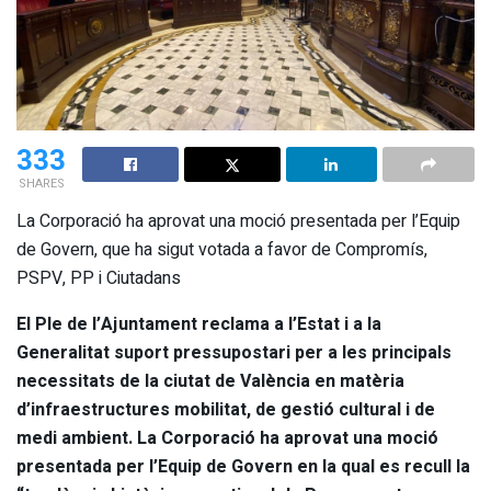
333
SHARES
La Corporació ha aprovat una moció presentada per l’Equip
de Govern, que ha sigut votada a favor de Compromís,
PSPV, PP i Ciutadans
El Ple de l’Ajuntament reclama a l’Estat i a la
Generalitat suport pressupostari per a les principals
necessitats de la ciutat de València en matèria
d’infraestructures mobilitat, de gestió cultural i de
medi ambient. La Corporació ha aprovat una moció
presentada per l’Equip de Govern en la qual es recull la