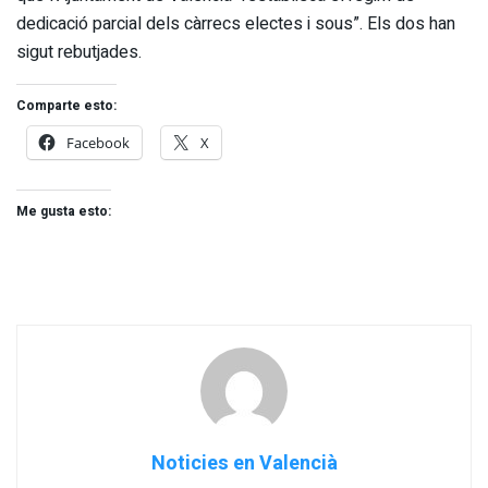
dedicació parcial dels càrrecs electes i sous”. Els dos han
sigut rebutjades.
Comparte esto:
Facebook
X
Me gusta esto:
Noticies en Valencià