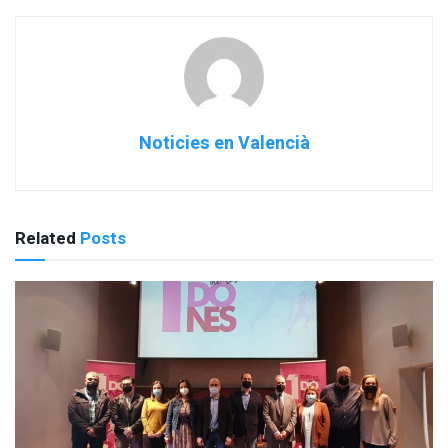
Noticies en Valencià
Related
Posts