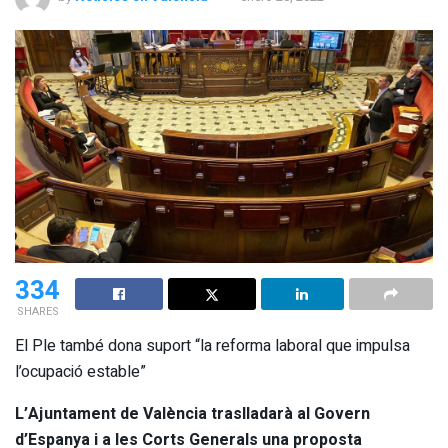
334
SHARES
El Ple també dona suport “la reforma laboral que impulsa
l’ocupació estable”
L’Ajuntament de València traslladarà al Govern
d’Espanya i a les Corts Generals una proposta