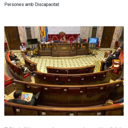
Persones amb Discapacitat