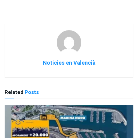
Noticies en Valencià
Related
Posts