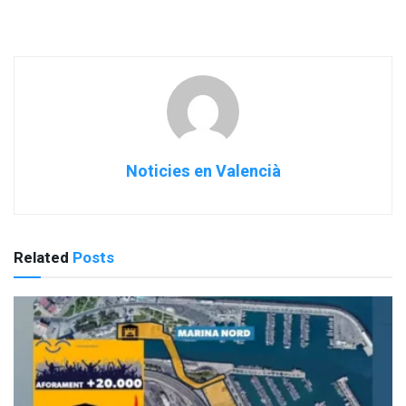
Noticies en Valencià
Related
Posts