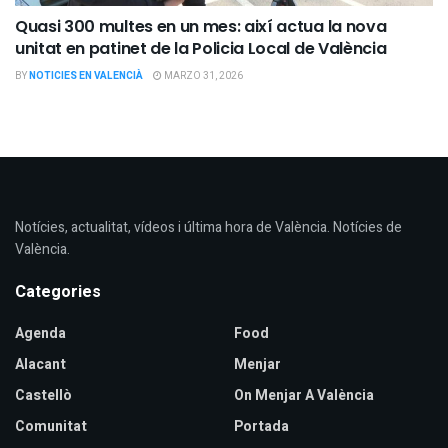
Quasi 300 multes en un mes: així actua la nova
unitat en patinet de la Policia Local de València
BY
NOTICIES EN VALENCIÀ
MARZO 31, 2026
Notícies, actualitat, vídeos i última hora de València. Notícies de
València.
Categories
Agenda
Food
Alacant
Menjar
Castellò
On Menjar A València
Comunitat
Portada