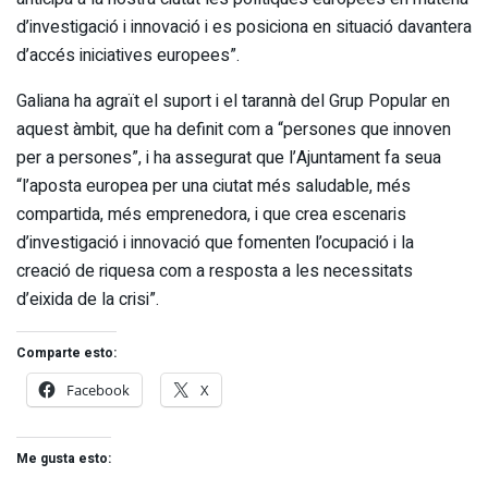
d’investigació i innovació i es posiciona en situació davantera
d’accés iniciatives europees”.
Galiana ha agraït el suport i el tarannà del Grup Popular en
aquest àmbit, que ha definit com a “persones que innoven
per a persones”, i ha assegurat que l’Ajuntament fa seua
“l’aposta europea per una ciutat més saludable, més
compartida, més emprenedora, i que crea escenaris
d’investigació i innovació que fomenten l’ocupació i la
creació de riquesa com a resposta a les necessitats
d’eixida de la crisi”.
Comparte esto:
Facebook
X
Me gusta esto: