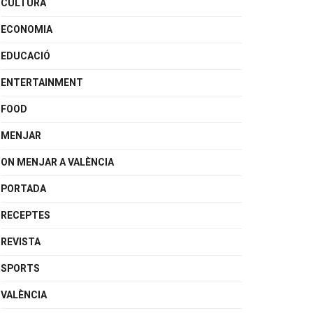
CULTURA
ECONOMIA
EDUCACIÓ
ENTERTAINMENT
FOOD
MENJAR
ON MENJAR A VALÈNCIA
PORTADA
RECEPTES
REVISTA
SPORTS
VALÈNCIA