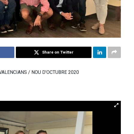
Share on Twitter
VALENCIANS / NOU D’OCTUBRE 2020