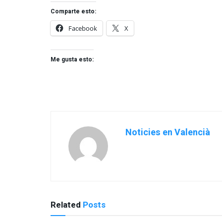
Comparte esto:
Facebook
X
Me gusta esto:
Noticies en Valencià
Related
Posts