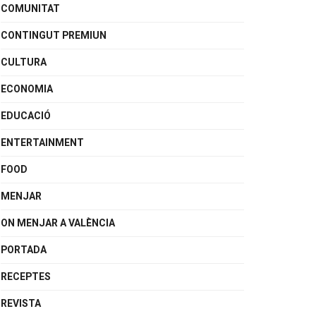
COMUNITAT
CONTINGUT PREMIUN
CULTURA
ECONOMIA
EDUCACIÓ
ENTERTAINMENT
FOOD
MENJAR
ON MENJAR A VALÈNCIA
PORTADA
RECEPTES
REVISTA