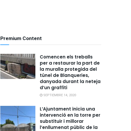
Premium Content
Comencen els treballs
per a restaurar la part de
la muralla protegida del
túnel de Blanqueries,
danyada durant la neteja
d’un graffiti
SEPTIEMBRE 14, 2020
L’Ajuntament inicia una
intervenció en la torre per
substituir i millorar
l’enllumenat públic de la