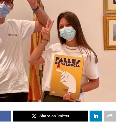
Share on Twitter