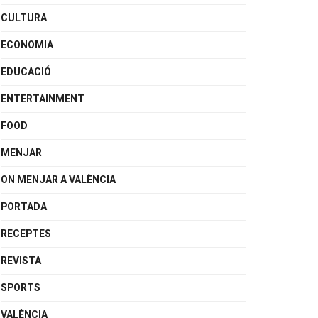
CULTURA
ECONOMIA
EDUCACIÓ
ENTERTAINMENT
FOOD
MENJAR
ON MENJAR A VALÈNCIA
PORTADA
RECEPTES
REVISTA
SPORTS
VALÈNCIA