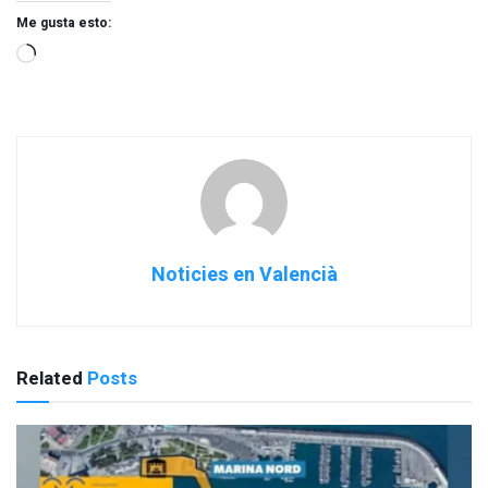
Me gusta esto:
Noticies en Valencià
Related
Posts