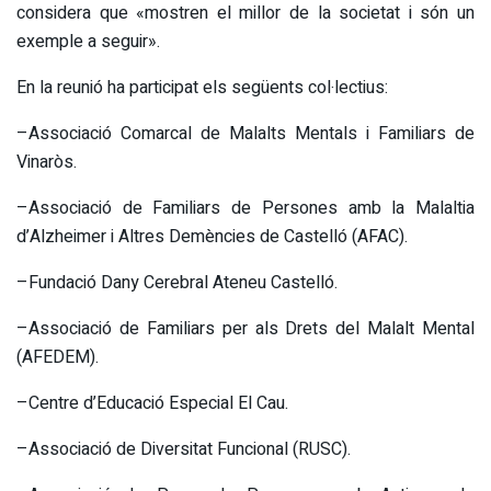
considera que «mostren el millor de la societat i són un
exemple a seguir».
En la reunió ha participat els següents col·lectius:
–Associació Comarcal de Malalts Mentals i Familiars de
Vinaròs.
–Associació de Familiars de Persones amb la Malaltia
d’Alzheimer i Altres Demències de Castelló (AFAC).
–Fundació Dany Cerebral Ateneu Castelló.
–Associació de Familiars per als Drets del Malalt Mental
(AFEDEM).
–Centre d’Educació Especial El Cau.
–Associació de Diversitat Funcional (RUSC).