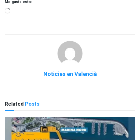
Me gusta esto:
Noticies en Valencià
Related
Posts