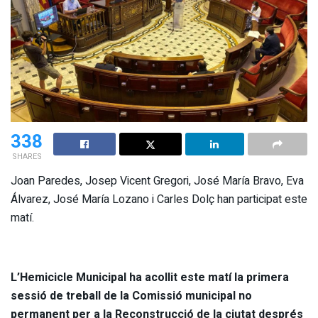
338
SHARES
Joan Paredes, Josep Vicent Gregori, José María Bravo, Eva
Álvarez, José María Lozano i Carles Dolç han participat este
matí.
L’Hemicicle Municipal ha acollit este matí la primera
sessió de treball de la Comissió municipal no
permanent per a la Reconstrucció de la ciutat després