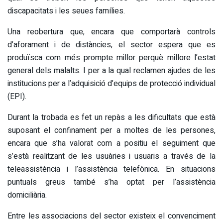
discapacitats i les seues famílies.
Una reobertura que, encara que comportarà controls
d’aforament i de distàncies, el sector espera que es
produïsca com més prompte millor perquè millore l’estat
general dels malalts. I per a la qual reclamen ajudes de les
institucions per a l’adquisició d’equips de protecció individual
(EPI).
Durant la trobada es fet un repàs a les dificultats que està
suposant el confinament per a moltes de les persones,
encara que s’ha valorat com a positiu el seguiment que
s’està realitzant de les usuàries i usuaris a través de la
teleassistència i l’assistència telefònica. En situacions
puntuals greus també s’ha optat per l’assistència
domiciliària.
Entre les associacions del sector existeix el convenciment