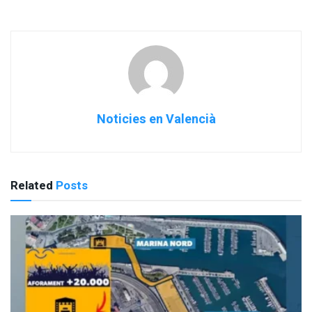
Noticies en Valencià
Related
Posts