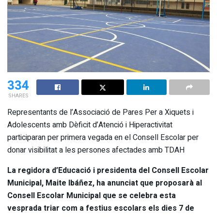
334
SHARES
Representants de l’Associació de Pares Per a Xiquets i
Adolescents amb Dèficit d’Atenció i Hiperactivitat
participaran per primera vegada en el Consell Escolar per
donar visibilitat a les persones afectades amb TDAH
La regidora d’Educació i presidenta del Consell Escolar
Municipal, Maite Ibáñez, ha anunciat que proposarà al
Consell Escolar Municipal que se celebra esta
vesprada triar com a festius escolars els dies 7 de