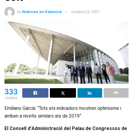
by
Noticies en Valencià
octubre 22, 2021
333
SHARES
Emiliano García: “Tots els indicadors mostren optimisme i
arriben a nivells similars als de 2019”
El Consell d’Administració del Palau de Congressos de