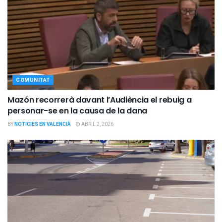
COMUNITAT
Mazón recorrerà davant l’Audiència el rebuig a
personar-se en la causa de la dana
BY
NOTICIES EN VALENCIÀ
ABRIL 2, 2026