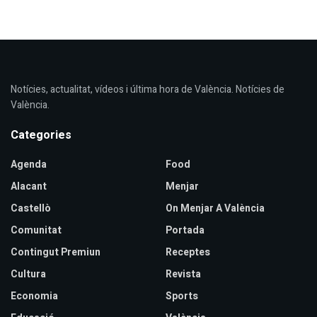
Notícies, actualitat, vídeos i última hora de València. Notícies de
València.
Categories
Agenda
Food
Alacant
Menjar
Castellò
On Menjar A València
Comunitat
Portada
Contingut Premiun
Receptes
Cultura
Revista
Economia
Sports