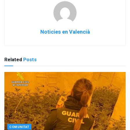
Noticies en Valencià
Related
Posts
COMUNITAT