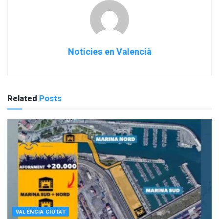
Noticies en Valencià
Related
Posts
VALÈNCIA CIUTAT