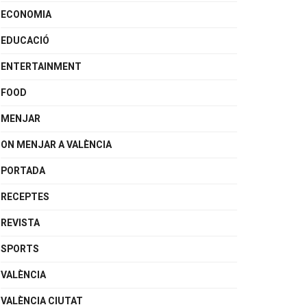
ECONOMIA
EDUCACIÓ
ENTERTAINMENT
FOOD
MENJAR
ON MENJAR A VALÈNCIA
PORTADA
RECEPTES
REVISTA
SPORTS
VALÈNCIA
VALÈNCIA CIUTAT