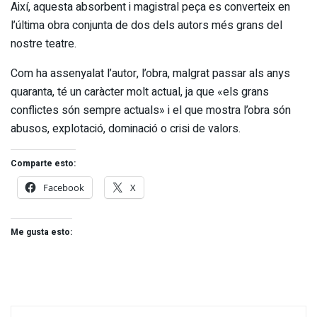
Així, aquesta absorbent i magistral peça es converteix en
l’última obra conjunta de dos dels autors més grans del
nostre teatre.
Com ha assenyalat l’autor, l’obra, malgrat passar als anys
quaranta, té un caràcter molt actual, ja que «els grans
conflictes són sempre actuals» i el que mostra l’obra són
abusos, explotació, dominació o crisi de valors.
Comparte esto:
Facebook
X
Me gusta esto: