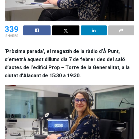
339
SHARES
‘Pròxima parada’, el magazín de la ràdio d’À Punt,
s’emetrà aquest dilluns dia 7 de febrer des del saló
d’actes de l’edifici Prop – Torre de la Generalitat, a la
ciutat d’Alacant de 15:30 a 19:30.