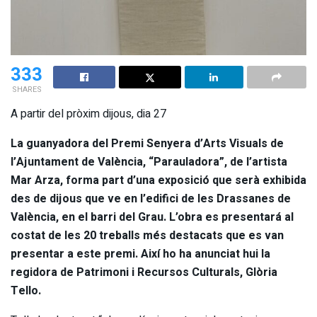
333
SHARES
A partir del pròxim dijous, dia 27
La guanyadora del Premi Senyera d’Arts Visuals de
l’Ajuntament de València, “Parauladora”, de l’artista
Mar Arza, forma part d’una exposició que serà exhibida
des de dijous que ve en l’edifici de les Drassanes de
València, en el barri del Grau. L’obra es presentará al
costat de les 20 treballs més destacats que es van
presentar a este premi. Així ho ha anunciat hui la
regidora de Patrimoni i Recursos Culturals, Glòria
Tello.