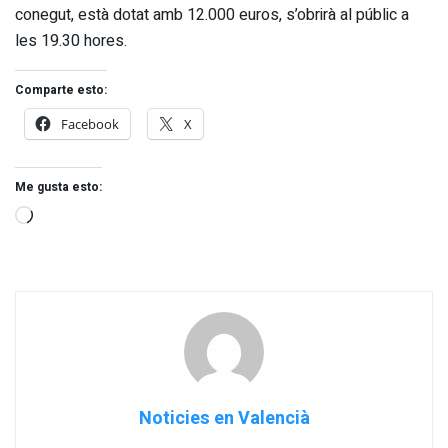
conegut, està dotat amb 12.000 euros, s’obrirà al públic a
les 19.30 hores.
Comparte esto:
Facebook
X
Me gusta esto:
Noticies en Valencià