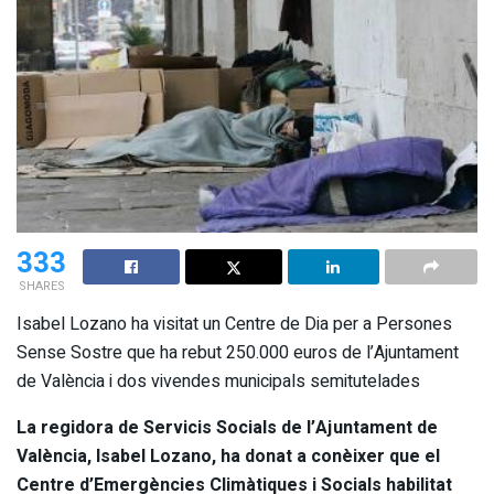
333
SHARES
Isabel Lozano ha visitat un Centre de Dia per a Persones
Sense Sostre que ha rebut 250.000 euros de l’Ajuntament
de València i dos vivendes municipals semitutelades
La regidora de Servicis Socials de l’Ajuntament de
València, Isabel Lozano, ha donat a conèixer que el
Centre d’Emergències Climàtiques i Socials habilitat