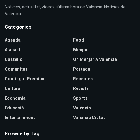
Notícies, actualitat, vídeos i última hora de València. Notícies de
València.
Categories
Agenda
Food
Alacant
Menjar
Castellò
On Menjar A València
Comunitat
Portada
Contingut Premiun
Receptes
Cultura
Revista
Economia
Sports
Educació
València
Entertainment
València Ciutat
Browse by Tag