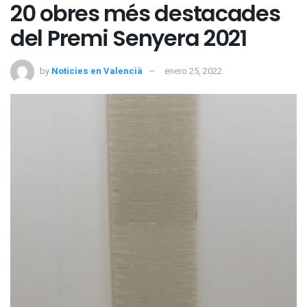
20 obres més destacades
del Premi Senyera 2021
by
Noticies en Valencià
enero 25, 2022