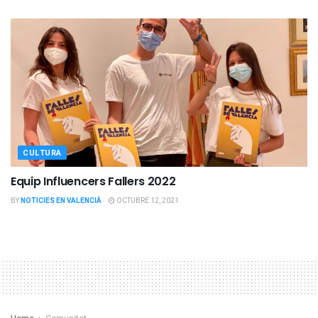
CULTURA
Equip Influencers Fallers 2022
BY
NOTICIES EN VALENCIÀ
OCTUBRE 12, 2021