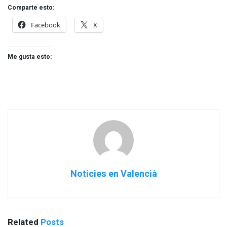
Comparte esto:
Facebook
X
Me gusta esto:
Noticies en Valencià
Related
Posts