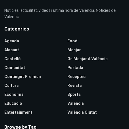
Notícies, actualitat, vídeos i última hora de València. Notícies de
València.
Categories
Agenda
Food
Alacant
Menjar
Castellò
On Menjar A València
Comunitat
Portada
Contingut Premiun
Receptes
Cultura
Revista
Economia
Sports
Educació
València
Entertainment
València Ciutat
Browse by Tag