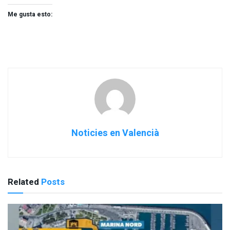
Me gusta esto:
Noticies en Valencià
Related
Posts