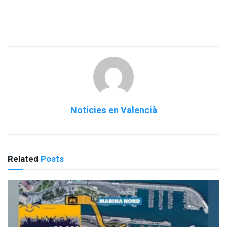
Noticies en Valencià
Related
Posts