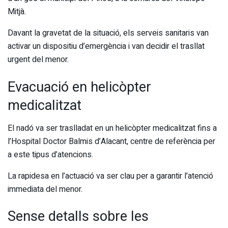
Mitjà.
Davant la gravetat de la situació, els serveis sanitaris van
activar un dispositiu d’emergència i van decidir el trasllat
urgent del menor.
Evacuació en helicòpter
medicalitzat
El nadó va ser traslladat en un helicòpter medicalitzat fins a
l’Hospital Doctor Balmis d’Alacant, centre de referència per
a este tipus d’atencions.
La rapidesa en l’actuació va ser clau per a garantir l’atenció
immediata del menor.
Sense detalls sobre les