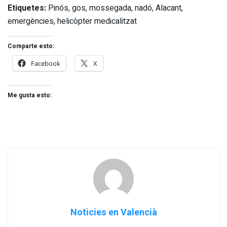
Etiquetes:
Pinós, gos, mossegada, nadó, Alacant,
emergències, helicòpter medicalitzat
Comparte esto:
Facebook
X
Me gusta esto:
Noticies en Valencià