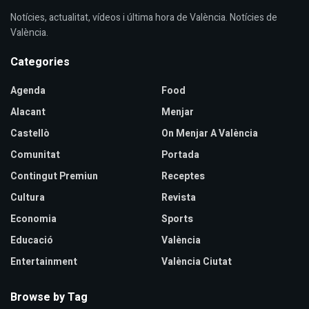
Notícies, actualitat, vídeos i última hora de València. Notícies de
València.
Categories
Agenda
Food
Alacant
Menjar
Castellò
On Menjar A València
Comunitat
Portada
Contingut Premiun
Receptes
Cultura
Revista
Economia
Sports
Educació
València
Entertainment
València Ciutat
Browse by Tag