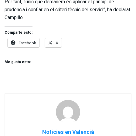
Per tant, l’únic que demanem és aplicar el principi de
prudència i confiar en el criteri tècnic del servici”, ha declarat
Campillo.
Comparte esto:
Facebook
X
Me gusta esto:
Noticies en Valencià