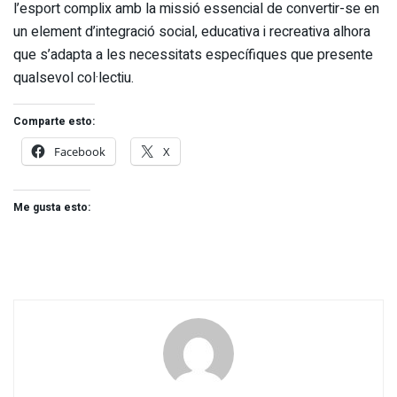
l’esport complix amb la missió essencial de convertir-se en
un element d’integració social, educativa i recreativa alhora
que s’adapta a les necessitats específiques que presente
qualsevol col·lectiu.
Comparte esto:
Facebook
X
Me gusta esto: