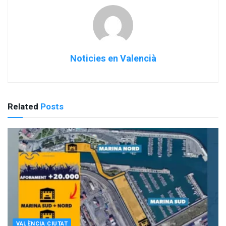
Noticies en Valencià
Related
Posts
VALÈNCIA CIUTAT