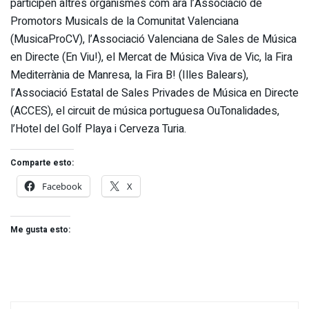
participen altres organismes com ara l’Associació de
Promotors Musicals de la Comunitat Valenciana
(MusicaProCV), l’Associació Valenciana de Sales de Música
en Directe (En Viu!), el Mercat de Música Viva de Vic, la Fira
Mediterrània de Manresa, la Fira B! (Illes Balears),
l’Associació Estatal de Sales Privades de Música en Directe
(ACCES), el circuit de música portuguesa OuTonalidades,
l’Hotel del Golf Playa i Cerveza Turia.
Comparte esto:
Facebook
X
Me gusta esto: