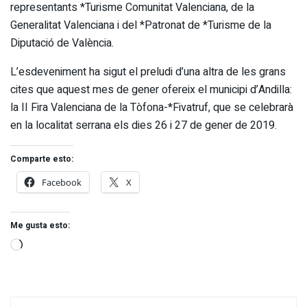
representants *Turisme Comunitat Valenciana, de la
Generalitat Valenciana i del *Patronat de *Turisme de la
Diputació de València.
L’esdeveniment ha sigut el preludi d’una altra de les grans
cites que aquest mes de gener ofereix el municipi d’Andilla:
la II Fira Valenciana de la Tòfona-*Fivatruf, que se celebrarà
en la localitat serrana els dies 26 i 27 de gener de 2019.
Comparte esto:
Facebook
X
Me gusta esto: