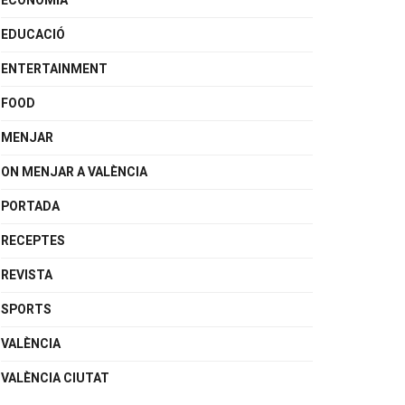
ECONOMIA
EDUCACIÓ
ENTERTAINMENT
FOOD
MENJAR
ON MENJAR A VALÈNCIA
PORTADA
RECEPTES
REVISTA
SPORTS
VALÈNCIA
VALÈNCIA CIUTAT