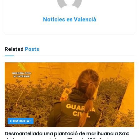
Noticies en Valencià
Related
Posts
COMUNITAT
Desmantellada una plantació de marihuana a Sax: