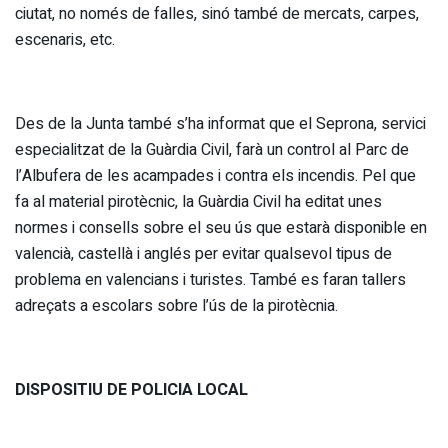
ciutat, no només de falles, sinó també de mercats, carpes,
escenaris, etc.
Des de la Junta també s’ha informat que el Seprona, servici
especialitzat de la Guàrdia Civil, farà un control al Parc de
l’Albufera de les acampades i contra els incendis. Pel que
fa al material pirotècnic, la Guàrdia Civil ha editat unes
normes i consells sobre el seu ús que estarà disponible en
valencià, castellà i anglés per evitar qualsevol tipus de
problema en valencians i turistes. També es faran tallers
adreçats a escolars sobre l’ús de la pirotècnia.
DISPOSITIU DE POLICIA LOCAL