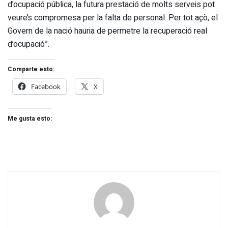
d’ocupació pública, la futura prestació de molts serveis pot
veure’s compromesa per la falta de personal. Per tot açò, el
Govern de la nació hauria de permetre la recuperació real
d’ocupació”.
Comparte esto:
Facebook
X
Me gusta esto: