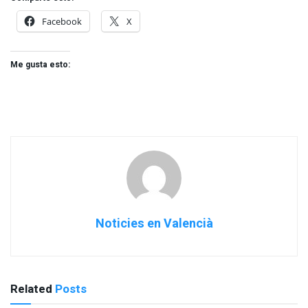
Facebook
X
Me gusta esto:
Noticies en Valencià
Related
Posts