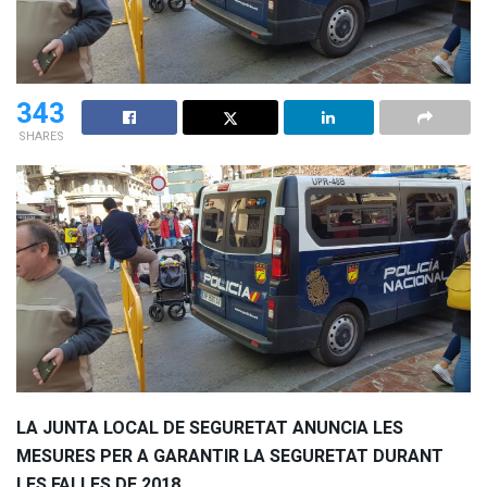
343
SHARES
LA JUNTA LOCAL DE SEGURETAT ANUNCIA LES
MESURES PER A GARANTIR LA SEGURETAT DURANT
LES FALLES DE 2018