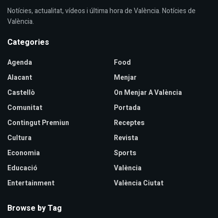
Notícies, actualitat, vídeos i última hora de València. Notícies de
València.
Categories
Agenda
Food
Alacant
Menjar
Castellò
On Menjar A València
Comunitat
Portada
Contingut Premiun
Receptes
Cultura
Revista
Economia
Sports
Educació
València
Entertainment
València Ciutat
Browse by Tag